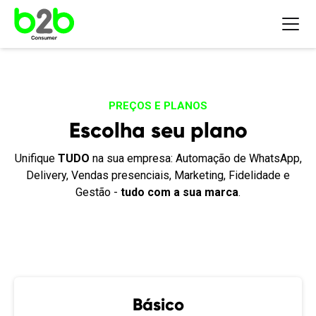
PREÇOS E PLANOS
Escolha seu plano
Unifique
TUDO
na sua empresa: Automação de WhatsApp,
Delivery, Vendas presenciais, Marketing, Fidelidade e
Gestão -
tudo com a sua marca
.
Básico