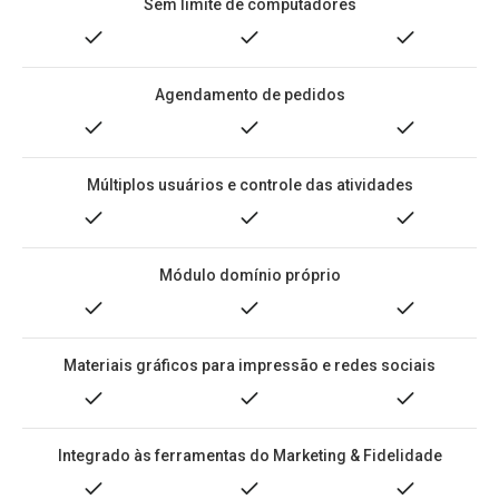
Sem limite de computadores
Agendamento de pedidos
Múltiplos usuários e controle das atividades
Módulo domínio próprio
Materiais gráficos para impressão e redes sociais
Integrado às ferramentas do Marketing & Fidelidade