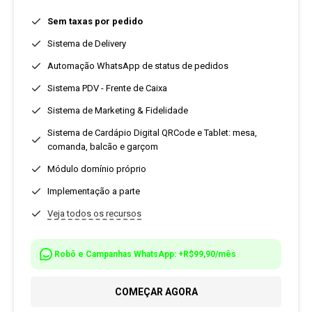
Sem taxas por pedido
Sistema de Delivery
Automação WhatsApp de status de pedidos
Sistema PDV - Frente de Caixa
Sistema de Marketing & Fidelidade
Sistema de Cardápio Digital QRCode e Tablet: mesa,
comanda, balcão e garçom
Módulo domínio próprio
Implementação a parte
Veja todos os recursos
Robô e Campanhas WhatsApp: +R$99,90/mês
COMEÇAR AGORA