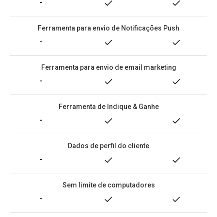
-
Ferramenta para envio de Notificações Push
-
Ferramenta para envio de email marketing
-
Ferramenta de Indique & Ganhe
-
Dados de perfil do cliente
-
Sem limite de computadores
-