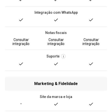
Integração com WhatsApp
Notas fiscais
Consultar
Consultar
Consultar
integração
integração
integração
Suporte
i
Marketing & Fidelidade
Site da marca e loja
-