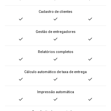
Cadastro de clientes
Gestão de entregadores
Relatórios completos
Cálculo automático de taxa de entrega
Impressão automática