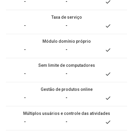
-
-
Taxa de serviço
-
-
Módulo domínio próprio
-
-
Sem limite de computadores
-
-
Gestão de produtos online
-
-
Múltiplos usuários e controle das atividades
-
-