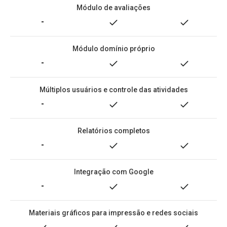
Módulo de avaliações
-
Módulo domínio próprio
-
Múltiplos usuários e controle das atividades
-
Relatórios completos
-
Integração com Google
-
Materiais gráficos para impressão e redes sociais