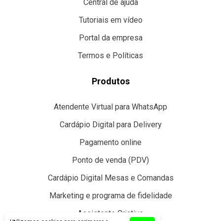
Central de ajuda
Tutoriais em vídeo
Portal da empresa
Termos e Políticas
Produtos
Atendente Virtual para WhatsApp
Cardápio Digital para Delivery
Pagamento online
Ponto de venda (PDV)
Cardápio Digital Mesas e Comandas
Marketing e programa de fidelidade
Assistente Criativo