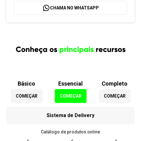
CHAMA NO WHATSAPP
Conheça os
principais
recursos
Básico
Essencial
Completo
COMEÇAR
COMEÇAR
COMEÇAR
Sistema de Delivery
Catálogo de produtos online