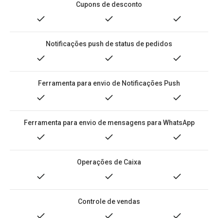
Cupons de desconto
Notificações push de status de pedidos
Ferramenta para envio de Notificações Push
Ferramenta para envio de mensagens para WhatsApp
Operações de Caixa
Controle de vendas