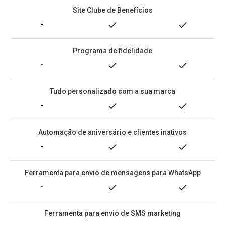
Site Clube de Benefícios
-
Programa de fidelidade
-
Tudo personalizado com a sua marca
-
Automação de aniversário e clientes inativos
-
Ferramenta para envio de mensagens para WhatsApp
-
Ferramenta para envio de SMS marketing