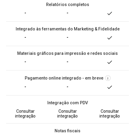
Relatórios completos
-
-
Integrado às ferramentas do Marketing & Fidelidade
-
-
Materiais gráficos para impressão e redes sociais
-
-
Pagamento online integrado - em breve
i
-
-
Integração com PDV
Consultar
Consultar
Consultar
integração
integração
integração
Notas fiscais