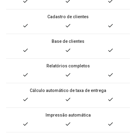
Cadastro de clientes
Base de clientes
Relatórios completos
Cálculo automático de taxa de entrega
Impressão automática