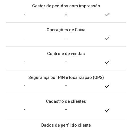
Gestor de pedidos com impressão
-
-
Operações de Caixa
-
-
Controle de vendas
-
-
Segurança por PIN e localização (GPS)
-
-
Cadastro de clientes
-
-
Dados de perfil do cliente