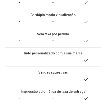
-
-
Cardápio modo visualização
-
-
Sem taxa por pedido
-
-
Tudo personalizado com a sua marca
-
-
Vendas sugestivas
-
-
Impressão automática de taxa de entrega
-
-