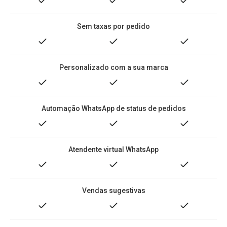
Sem taxas por pedido
Personalizado com a sua marca
Automação WhatsApp de status de pedidos
Atendente virtual WhatsApp
Vendas sugestivas