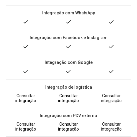
Integração com WhatsApp
Integração com Facebook e Instagram
Integração com Google
Integração de logística
Consultar
Consultar
Consultar
integração
integração
integração
Integração com PDV externo
Consultar
Consultar
Consultar
integração
integração
integração