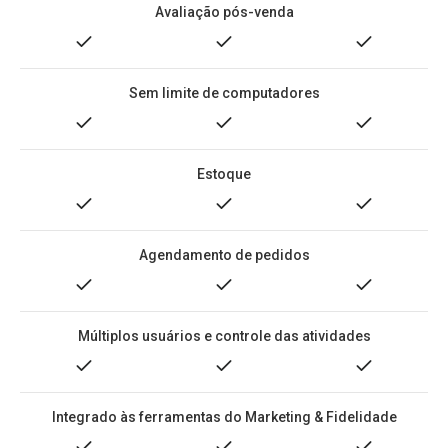
Avaliação pós-venda
Sem limite de computadores
Estoque
Agendamento de pedidos
Múltiplos usuários e controle das atividades
Integrado às ferramentas do Marketing & Fidelidade