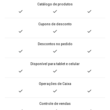
Catálogo de produtos
Cupons de desconto
Descontos no pedido
Disponível para tablet e celular
Operações de Caixa
Controle de vendas