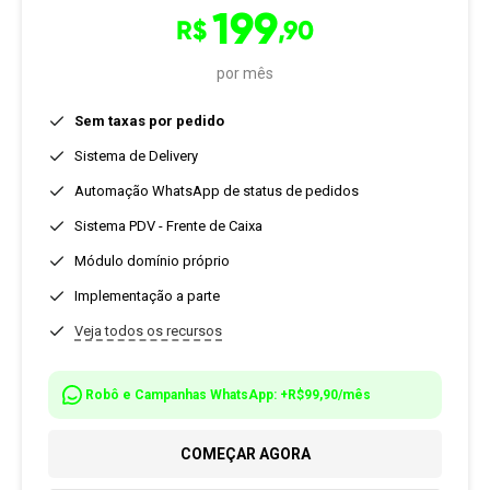
199
R$
,90
por mês
Sem taxas por pedido
Sistema de Delivery
Automação WhatsApp de status de pedidos
Sistema PDV - Frente de Caixa
Módulo domínio próprio
Implementação a parte
Veja todos os recursos
Robô e Campanhas WhatsApp: +R$99,90/mês
COMEÇAR AGORA