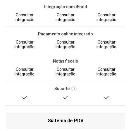
Integração com iFood
Consultar
Consultar
Consultar
integração
integração
integração
Pagamento online integrado
Consultar
Consultar
Consultar
integração
integração
integração
Notas fiscais
Consultar
Consultar
Consultar
integração
integração
integração
Suporte
i
Sistema de PDV