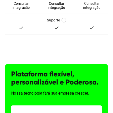
Consultar
Consultar
Consultar
integração
integração
integração
Suporte
i
Plataforma flexível,
personalizável e Poderosa.
Nossa tecnologia fará sua empresa crescer.