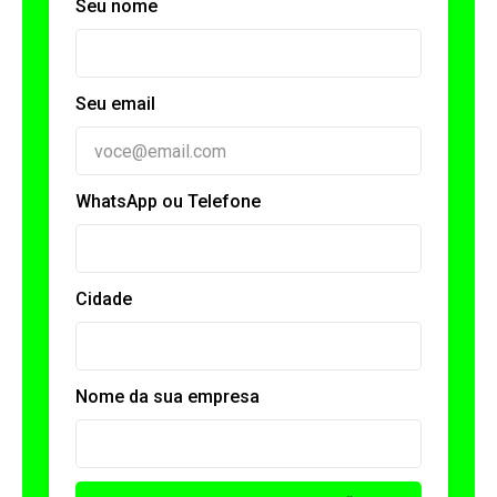
Seu nome
Seu email
WhatsApp ou Telefone
Cidade
Nome da sua empresa