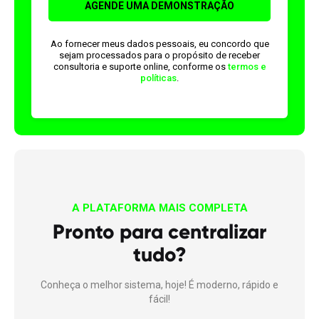
Ao fornecer meus dados pessoais, eu concordo que
sejam processados para o propósito de receber
consultoria e suporte online, conforme os
termos e
políticas
.
A PLATAFORMA MAIS COMPLETA
Pronto para centralizar
tudo?
Conheça o melhor sistema, hoje! É moderno, rápido e
fácil!