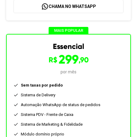
CHAMA NO WHATSAPP
MAIS POPULAR
Essencial
299
R$
,90
por mês
Sem taxas por pedido
Sistema de Delivery
Automação WhatsApp de status de pedidos
Sistema PDV - Frente de Caixa
Sistema de Marketing & Fidelidade
Módulo domínio próprio